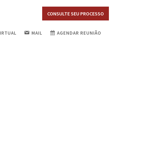
CONSULTE SEU PROCESSO
VIRTUAL
MAIL
AGENDAR REUNIÃO