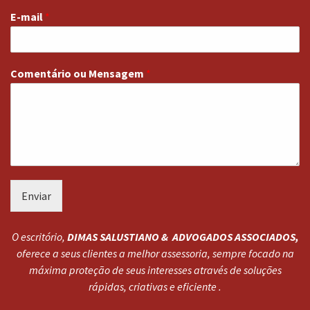
E-mail
*
Comentário ou Mensagem
*
Enviar
O escritório,
DIMAS SALUSTIANO & ADVOGADOS ASSOCIADOS,
oferece a seus clientes a melhor assessoria, sempre focado na
máxima proteção de seus interesses através de soluções
rápidas, criativas e eficiente .