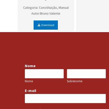
Categoria: Constituição, Manual
Autor:Bruno Valente
Download
Nome
*
Nome
Sobrenome
E-mail
*